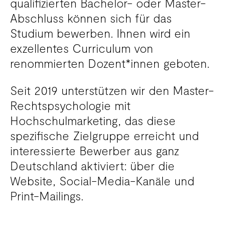
qualifizierten Bachelor- oder Master-
Abschluss können sich für das
Studium bewerben. Ihnen wird ein
exzellentes Curriculum von
renommierten Dozent*innen geboten.
Seit 2019 unterstützen wir den Master-
Rechtspsychologie mit
Hochschulmarketing, das diese
spezifische Zielgruppe erreicht und
interessierte Bewerber aus ganz
Deutschland aktiviert: über die
Website, Social-Media-Kanäle und
Print-Mailings.