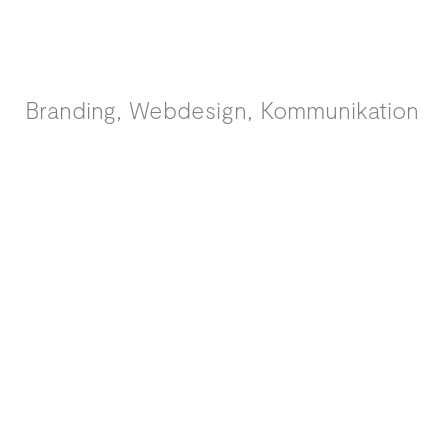
Branding, Webdesign, Kommunikation