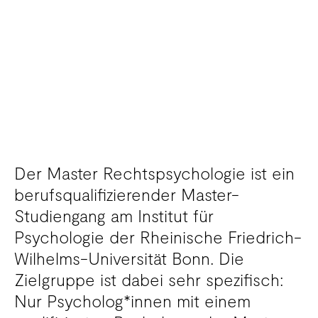
Der Master Rechtspsychologie ist ein
berufsqualifizierender Master-
Studiengang am Institut für
Psychologie der Rheinische Friedrich-
Wilhelms-Universität Bonn. Die
Zielgruppe ist dabei sehr spezifisch:
Nur Psycholog*innen mit einem