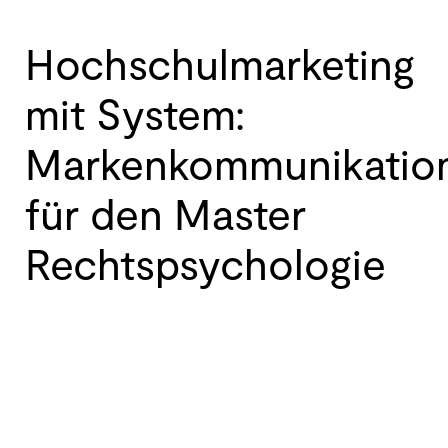
Hochschulmarketing
mit System:
Markenkommunikatio
für den Master
Rechtspsychologie