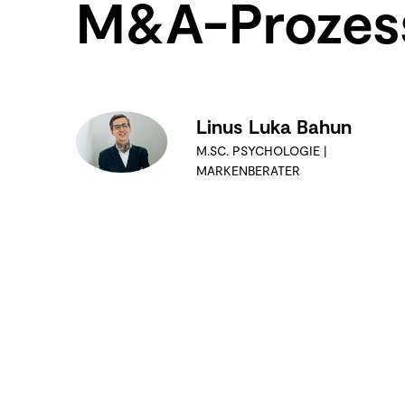
M&A-Prozes
Linus Luka Bahun
M.SC. PSYCHOLOGIE |
MARKENBERATER