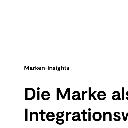
Marken-Insights
Die Marke a
Integrations