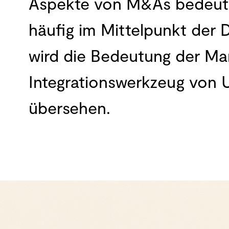
Aspekte von M&As bedeut
häufig im Mittelpunkt der 
wird die Bedeutung der Mar
Integrationswerkzeug von 
übersehen.