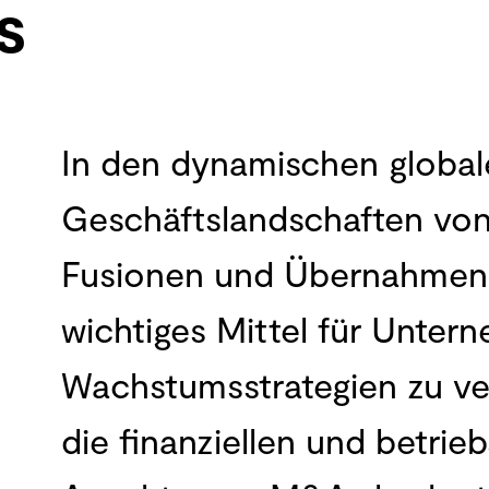
s
In den dynamischen global
Geschäftslandschaften von
Fusionen und Übernahmen
wichtiges Mittel für Unter
Wachstumsstrategien zu ve
die finanziellen und betrie