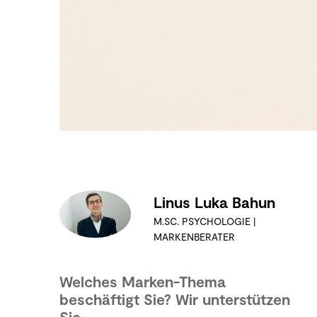
Linus Luka Bahun
M.SC. PSYCHOLOGIE |
MARKENBERATER
Welches Marken-Thema
beschäftigt Sie? Wir unterstützen
Sie.